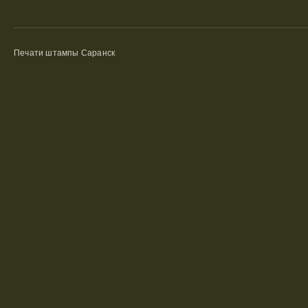
Печати штампы Саранск