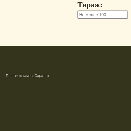
Тираж:
Печати штампы Саранск