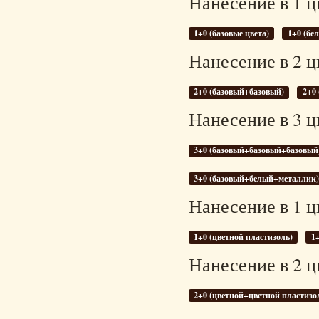
Нанесение в 1 ц
1+0 (базовые цвета)
1+0 (бе
Нанесение в 2 ц
2+0 (базовый+базовый)
2+0
Нанесение в 3 ц
3+0 (базовый+базовый+базовый
3+0 (базовый+белый+металлик
Нанесение в 1 ц
1+0 (цветной пластизоль)
1
Нанесение в 2 ц
2+0 (цветной+цветной пластизо