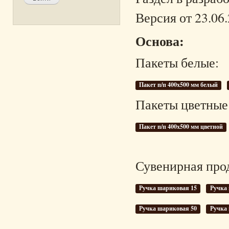
Версия от 23.06
Основа:
Пакеты белые:
Пакет п/п 400х500 мм белый
Пакеты цветные
Пакет п/п 400х500 мм цветной
Сувенирная про
Ручка шариковая 15
Ручка
Ручка шариковая 50
Ручка