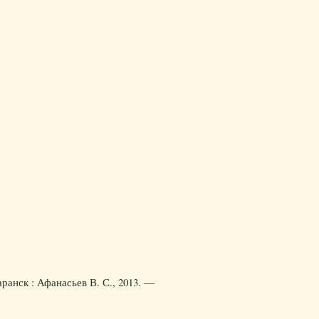
ранск : Афанасьев В. С., 2013. —