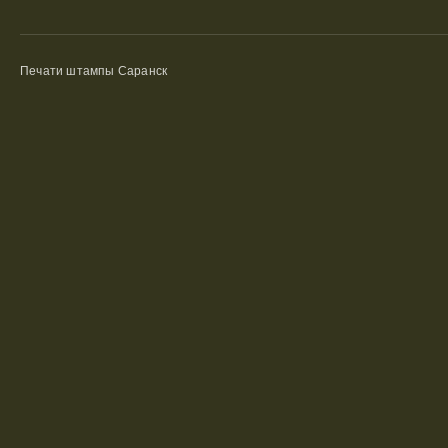
Печати штампы Саранск