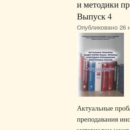
и методики пр
Выпуск 4
Опубликовано 26 н
Актуальные пробл
преподавания ино