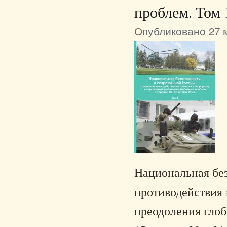
проблем. Том 
Опубликовано 27 м
Национальная без
противодействия 
преодоления глоб