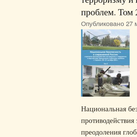
проблем. Том 
Опубликовано 27 м
Национальная без
противодействия 
преодоления глоб