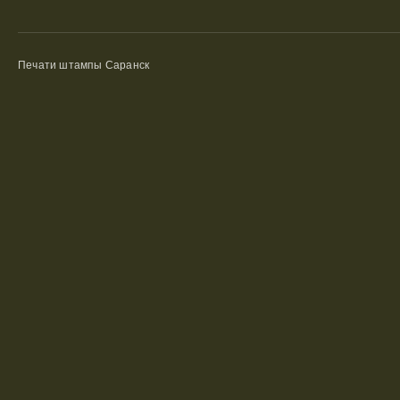
Печати штампы Саранск