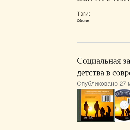
Тэги:
Сборник
Социальная за
детства в сов
Опубликовано 27 м