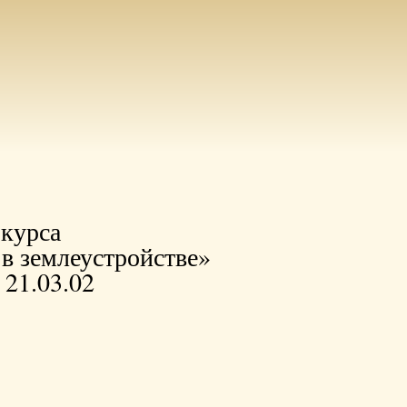
 курса
в землеустройстве»
 21.03.02