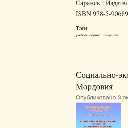
Саранск : Издател
ISBN 978-5-90689
Тэги:
учебное издание
география
Социально-эк
Мордовия
Опубликовано 3 ок