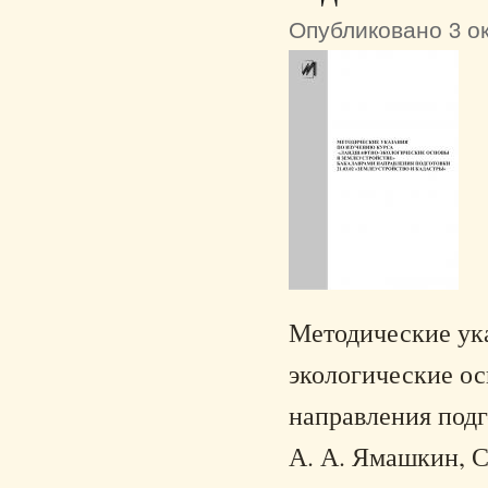
Опубликовано 3 ок
Методические ук
экологические ос
направления подг
А. А. Ямашкин, С