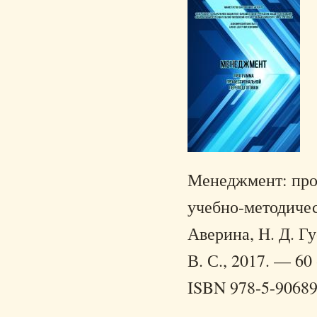
Менеджмент: про
учебно-методическ
Аверина, Н. Д. Гу
В. С., 2017. — 60 
ISBN 978-5-90689