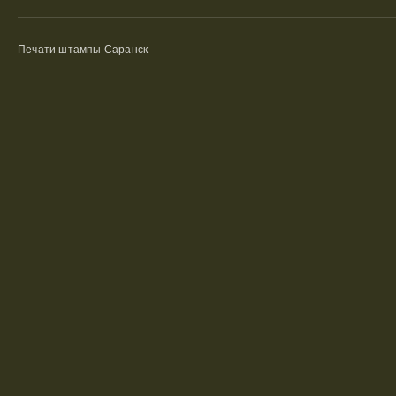
Печати штампы Саранск