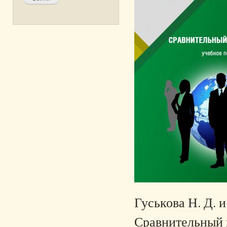
Гуськова Н. Д. и
Сравнительный м