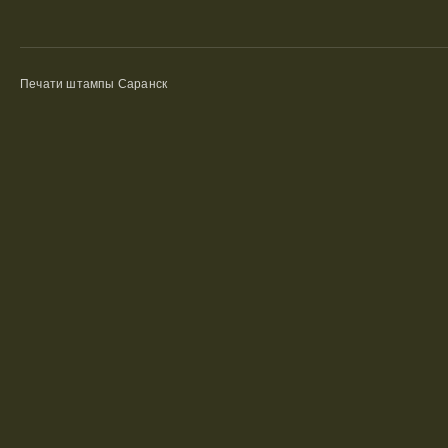
Печати штампы Саранск