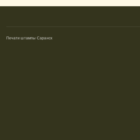
Печати штампы Саранск