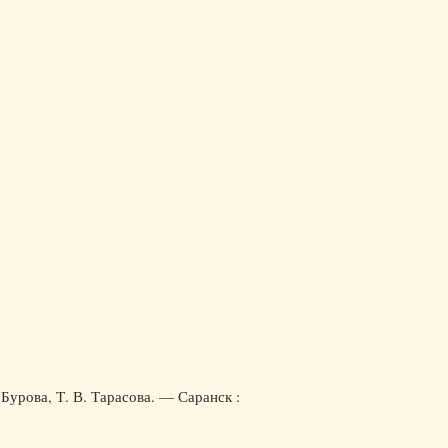
Бурова, Т. В. Тарасова. — Саранск :