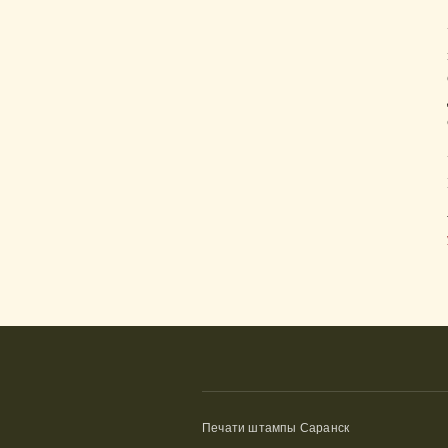
Печати штампы Саранск