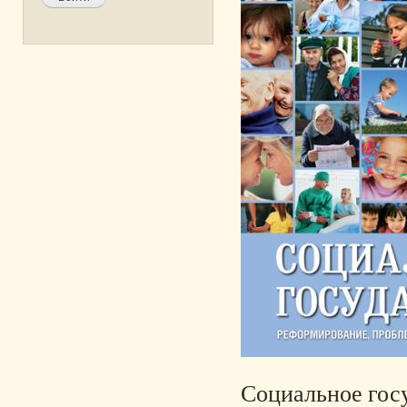
Социальное госу