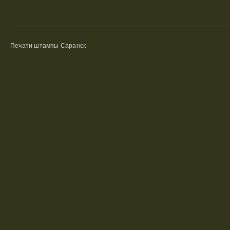
Печати штампы Саранск