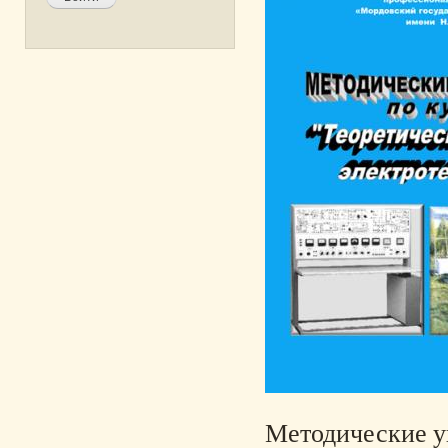
Методические у