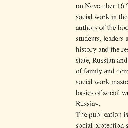
on November 16 20
social work in th
authors of the boo
students, leaders
history and the re
state, Russian and
of family and demo
social work maste
basics of social 
Russia».
The publication is
social protection 