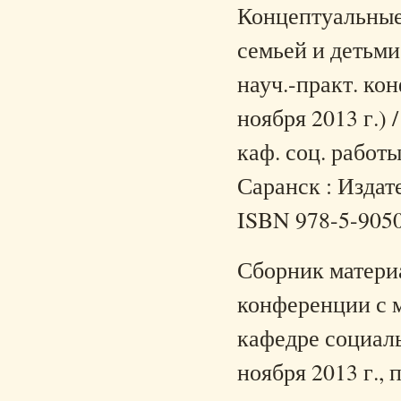
Концептуальные
семьей и детьми
науч.-практ. кон
ноября 2013 г.) 
каф. соц. работы
Саранск : Издате
ISBN 978-5-905
Сборник матери
конференции с 
кафедре социал
ноября 2013 г.