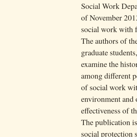
Social Work Depar
of November 2013,
social work with 
The authors of the
graduate students
examine the histo
among different p
of social work wit
environment and o
effectiveness of th
The publication is
social protection 