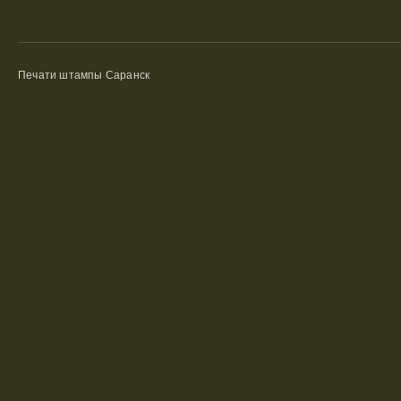
Печати штампы Саранск