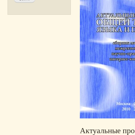
Актуальные проб