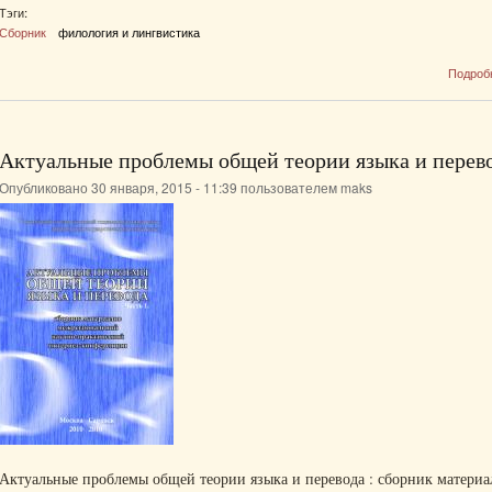
Тэги:
Сборник
филология и лингвистика
Подроб
Актуальные проблемы общей теории языка и перев
Опубликовано 30 января, 2015 - 11:39 пользователем
maks
Актуальные проблемы общей теории языка и перевода : сборник матери