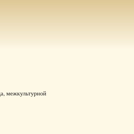
да, межкультурной