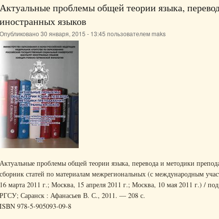
Актуальные проблемы общей теории языка, перевод
иностранных языков
Опубликовано 30 января, 2015 - 13:45 пользователем
maks
Актуальные проблемы общей теории языка, перевода и методики препода
сборник статей по материалам межрегиональных (с международным учас
16 марта 2011 г.; Москва, 15 апреля 2011 г.; Москва, 10 мая 2011 г.) / по
РГСУ; Саранск : Афанасьев В. С., 2011. — 208 с.
ISBN 978-5-905093-09-8