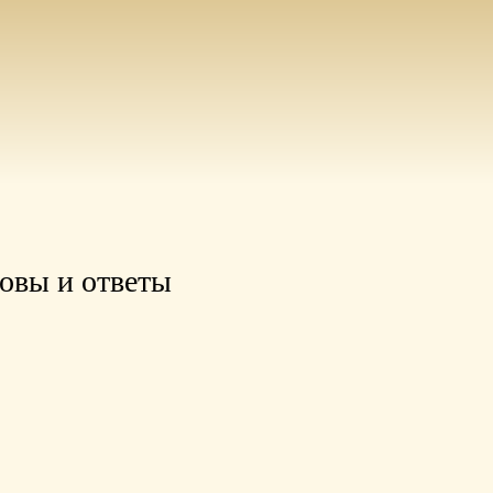
овы и ответы