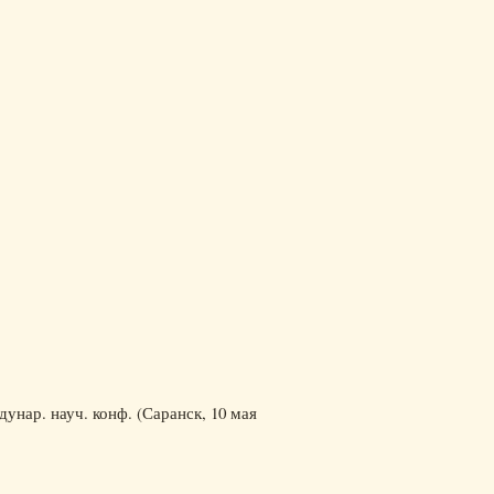
унар. науч. конф. (Саранск, 10 мая