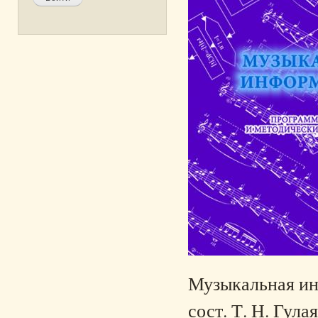
Музыкальная инф
сост. Т. Н. Гула