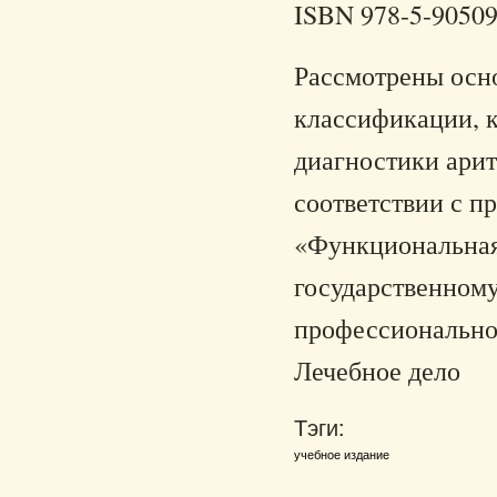
ISBN 978-5-90509
Рассмотрены осно
классификации, 
диагностики арит
соответствии с 
«Функциональная
государственному
профессиональног
Лечебное дело
Тэги:
учебное издание