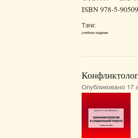
ISBN 978-5-90509
Тэги:
учебное издание
Конфликтолог
Опубликовано 17 а