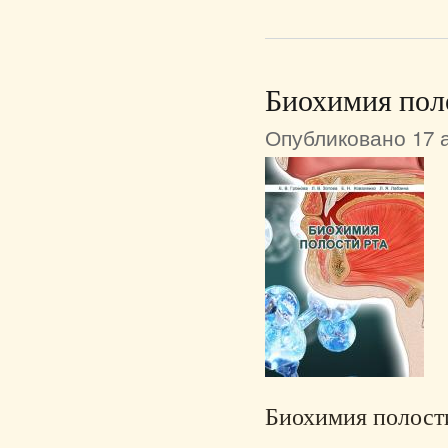
Биохимия пол
Опубликовано 17 а
Биохимия полости