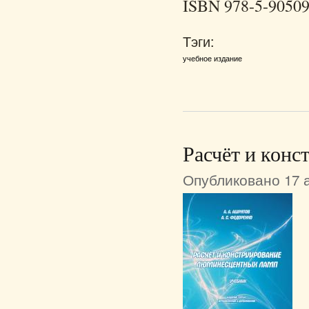
ISBN 978-5-90509
Тэги:
учебное издание
Расчёт и кон
Опубликовано 17 а