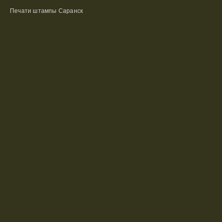
Печати штампы Саранск