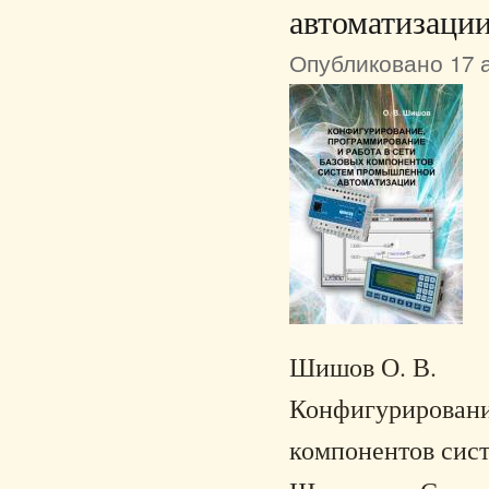
автоматизаци
Опубликовано 17 а
Шишов О. В.
Конфигурирование
компонентов сист