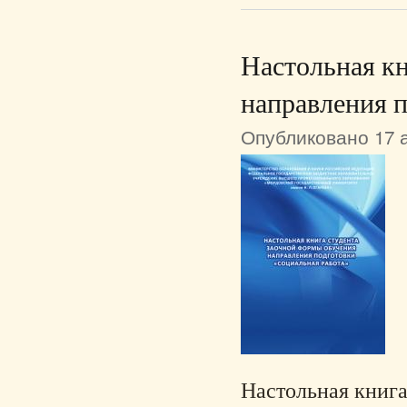
Настольная кн
направления 
Опубликовано 17 а
Настольная книга