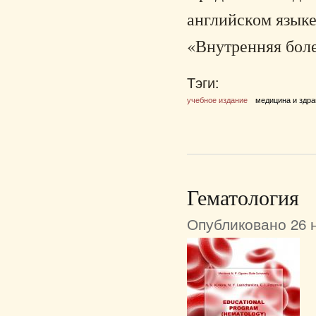
английском языке
«Внутренняя боле
Тэги:
учебное издание
медицина и здр
Гематология
Опубликовано 26 н