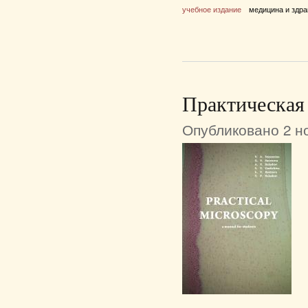
учебное издание
медицина и здр
Практическая 
Опубликовано 2 но