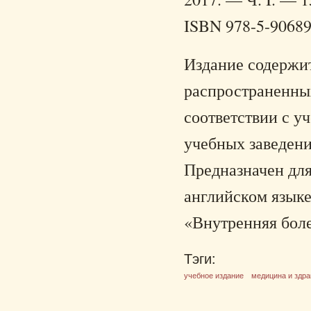
ISBN 978-5-90689
Издание содержи
распространенных
соответствии с у
учебных заведен
Предназначен для
английском языке
«Внутренняя боле
Тэги:
учебное издание
медицина и здр