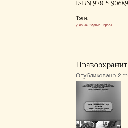
ISBN 978-5-90689
Тэги:
учебное издание
право
Правоохранит
Опубликовано 2 фе