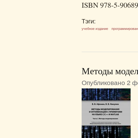
ISBN 978-5-90689
Тэги:
учебное издание
программирова
Методы модел
Опубликовано 2 фе