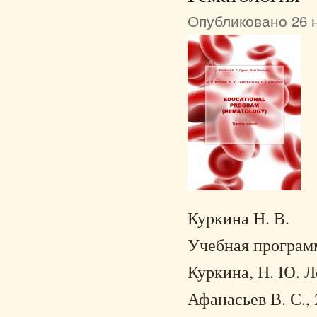
Опубликовано 26 н
Куркина Н. В.
Учебная программ
Куркина, Н. Ю. Л
Афанасьев В. С., 