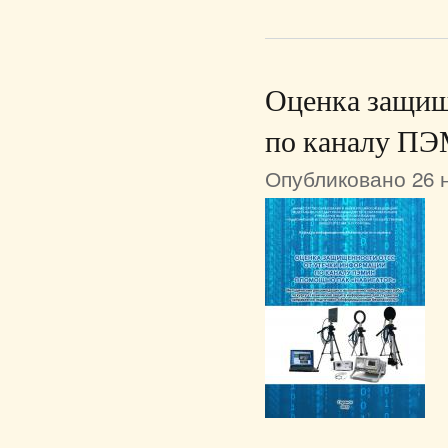
Оценка защищ
по каналу П
Опубликовано 26 н