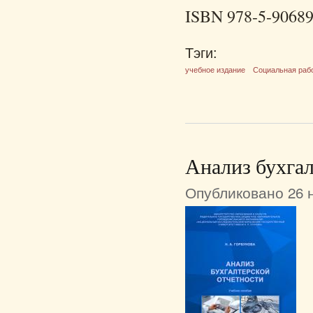
ISBN 978-5-90689
Тэги:
учебное издание
Социальная раб
Анализ бухгал
Опубликовано 26 н