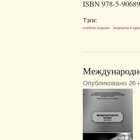
ISBN 978-5-90689
Тэги:
учебное издание
медицина и здр
Международно
Опубликовано 26 н