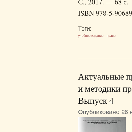
С., 2017. — 68 с.
ISBN 978-5-90689
Тэги:
учебное издание
право
Актуальные п
и методики пр
Выпуск 4
Опубликовано 26 н