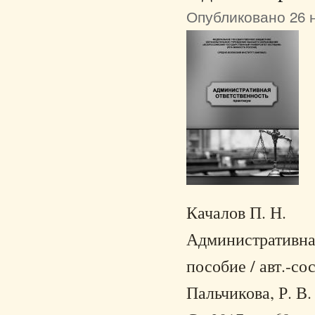
Опубликовано 26 н
Качалов П. Н.
Административная
пособие / авт.-сос
Пальчикова, Р. В